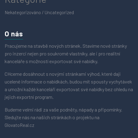
Nekategorizováno / Uncategorized
O nás
Pracujeme na stavbě nových stránek. Stavíme nové stránky
pro inzerci nejen pro soukromé vlastníky, ale i pro realitní
kanceláře s možností exportovat své nabídky.
CHceme dosáhnout s novými stránkami výhod, které dají
ucelené informace o nabídkách, budou mít spousty vychytávek
a umožní každé kanceláři exportovat své nabídky bez ohledu na
jejich exportní program.
Budeme velmi rádi za vaše podněty, nápady a připomínky.
Sledujte nás na našich stránkách o projektu na
GlovatoReal.cz