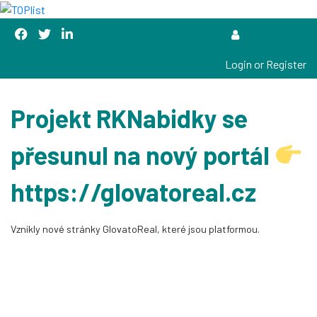
Login or Register
Projekt RKNabidky se
přesunul na nový portál
https://glovatoreal.cz
Vznikly nové stránky GlovatoReal, které jsou platformou.