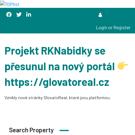
Login or Register
Projekt RKNabidky se
přesunul na nový portál
https://glovatoreal.cz
Vznikly nové stránky GlovatoReal, které jsou platformou.
Search Property