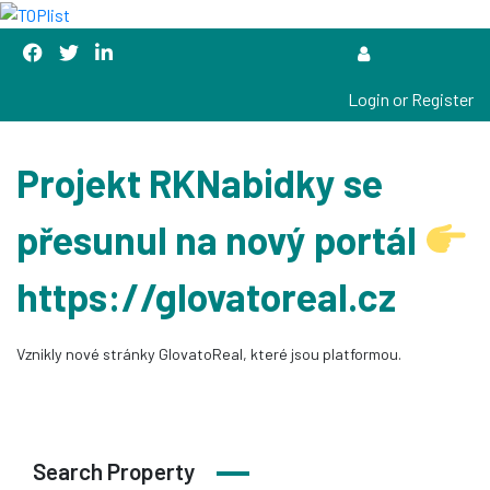
Login or Register
Projekt RKNabidky se
přesunul na nový portál
https://glovatoreal.cz
Vznikly nové stránky GlovatoReal, které jsou platformou.
Search Property