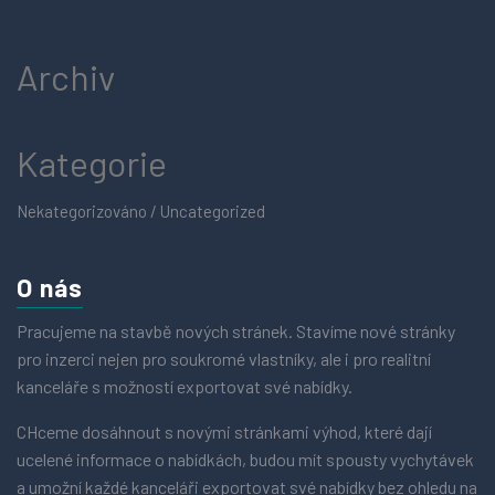
Archiv
Kategorie
Nekategorizováno / Uncategorized
O nás
Pracujeme na stavbě nových stránek. Stavíme nové stránky
pro inzerci nejen pro soukromé vlastníky, ale i pro realitní
kanceláře s možností exportovat své nabídky.
CHceme dosáhnout s novými stránkami výhod, které dají
ucelené informace o nabídkách, budou mít spousty vychytávek
a umožní každé kanceláři exportovat své nabídky bez ohledu na