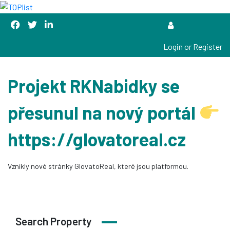
Login or Register
Projekt RKNabidky se
přesunul na nový portál
https://glovatoreal.cz
Vznikly nové stránky GlovatoReal, které jsou platformou.
Search Property