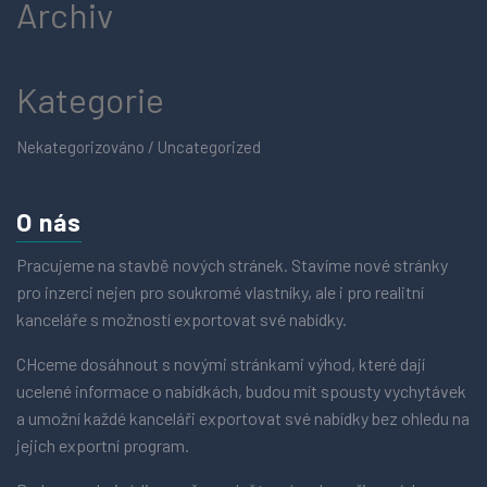
Archiv
Kategorie
Nekategorizováno / Uncategorized
O nás
Pracujeme na stavbě nových stránek. Stavíme nové stránky
pro inzerci nejen pro soukromé vlastníky, ale i pro realitní
kanceláře s možností exportovat své nabídky.
CHceme dosáhnout s novými stránkami výhod, které dají
ucelené informace o nabídkách, budou mít spousty vychytávek
a umožní každé kanceláři exportovat své nabídky bez ohledu na
jejich exportní program.