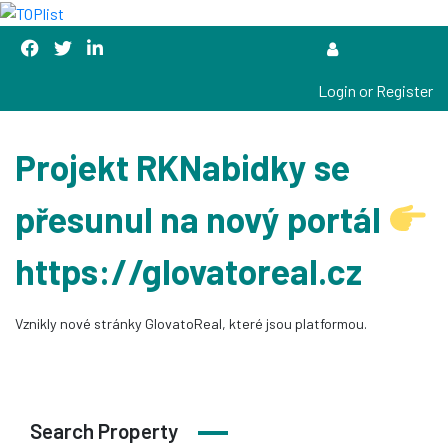
Login or Register
Projekt RKNabidky se
přesunul na nový portál
https://glovatoreal.cz
Vznikly nové stránky GlovatoReal, které jsou platformou.
Search Property