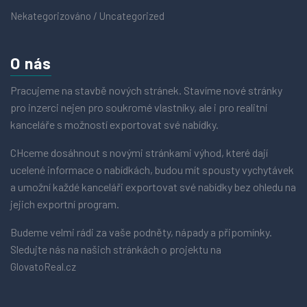
Nekategorizováno / Uncategorized
O nás
Pracujeme na stavbě nových stránek. Stavíme nové stránky
pro inzerci nejen pro soukromé vlastníky, ale i pro realitní
kanceláře s možností exportovat své nabídky.
CHceme dosáhnout s novými stránkami výhod, které dají
ucelené informace o nabídkách, budou mít spousty vychytávek
a umožní každé kanceláři exportovat své nabídky bez ohledu na
jejich exportní program.
Budeme velmi rádi za vaše podněty, nápady a připomínky.
Sledujte nás na našich stránkách o projektu na
GlovatoReal.cz