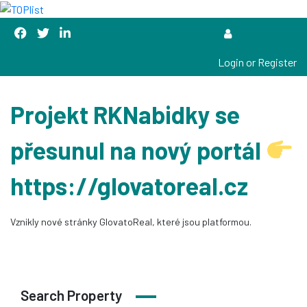
Login or Register
Projekt RKNabidky se
přesunul na nový portál
https://glovatoreal.cz
Vznikly nové stránky GlovatoReal, které jsou platformou.
Search Property