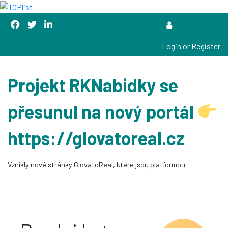
Login or Register
Projekt RKNabidky se
přesunul na nový portál
https://glovatoreal.cz
Vznikly nové stránky GlovatoReal, které jsou platformou.